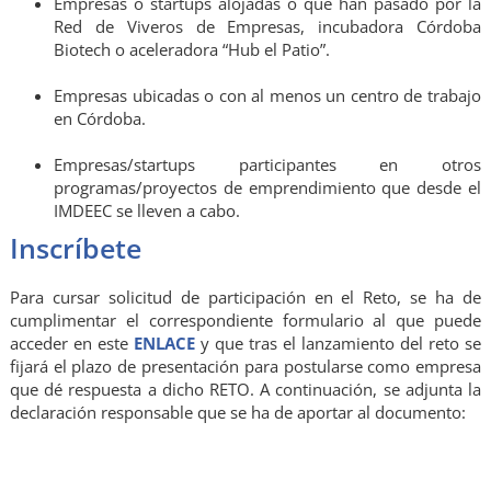
Empresas o startups alojadas o que han pasado por la
Red de Viveros de Empresas, incubadora Córdoba
Biotech o aceleradora “Hub el Patio”.
Empresas ubicadas o con al menos un centro de trabajo
en Córdoba.
Empresas/startups participantes en otros
programas/proyectos de emprendimiento que desde el
IMDEEC se lleven a cabo.
Inscríbete
Para cursar solicitud de participación en el Reto, se ha de
cumplimentar el correspondiente formulario al que puede
acceder en este
ENLACE
y que tras el lanzamiento del reto se
fijará el plazo de presentación para postularse como empresa
que dé respuesta a dicho RETO. A continuación, se adjunta la
declaración responsable que se ha de aportar al documento: