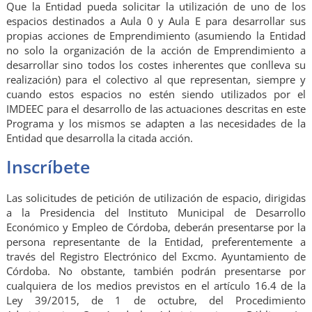
Que la Entidad pueda solicitar la utilización de uno de los
espacios destinados a Aula 0 y Aula E para desarrollar sus
propias acciones de Emprendimiento (asumiendo la Entidad
no solo la organización de la acción de Emprendimiento a
desarrollar sino todos los costes inherentes que conlleva su
realización) para el colectivo al que representan, siempre y
cuando estos espacios no estén siendo utilizados por el
IMDEEC para el desarrollo de las actuaciones descritas en este
Programa y los mismos se adapten a las necesidades de la
Entidad que desarrolla la citada acción.
Inscríbete
Las solicitudes de petición de utilización de espacio, dirigidas
a la Presidencia del Instituto Municipal de Desarrollo
Económico y Empleo de Córdoba, deberán presentarse por la
persona representante de la Entidad, preferentemente a
través del Registro Electrónico del Excmo. Ayuntamiento de
Córdoba. No obstante, también podrán presentarse por
cualquiera de los medios previstos en el artículo 16.4 de la
Ley 39/2015, de 1 de octubre, del Procedimiento