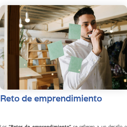
Reto de emprendimiento
Los
“Retos de emprendimiento”
se refieren a un desafío 