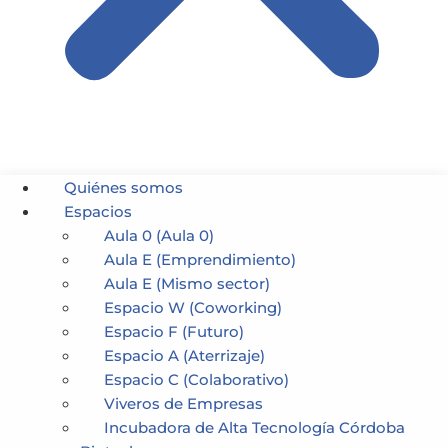
Quiénes somos
Espacios
Aula 0 (Aula 0)
Aula E (Emprendimiento)
Aula E (Mismo sector)
Espacio W (Coworking)
Espacio F (Futuro)
Espacio A (Aterrizaje)
Espacio C (Colaborativo)
Viveros de Empresas
Incubadora de Alta Tecnología Córdoba