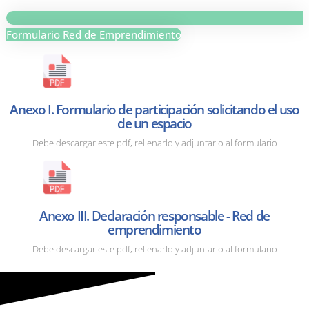
Formulario Red de Emprendimiento
Anexo I. Formulario de participación solicitando el uso
de un espacio
Debe descargar este pdf, rellenarlo y adjuntarlo al formulario
Anexo III. Declaración responsable - Red de
emprendimiento
Debe descargar este pdf, rellenarlo y adjuntarlo al formulario