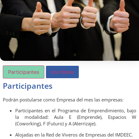
Participantes
Inscríbete
Participantes
Podrán postularse como Empresa del mes las empresas:
Participantes en el Programa de Emprendimiento, bajo
la modalidad: Aula E (Emprende), Espacios W
(Coworking), F (Futuro) y A (Aterrizaje).
Alojadas en la Red de Viveros de Empresas del IMDEEC.