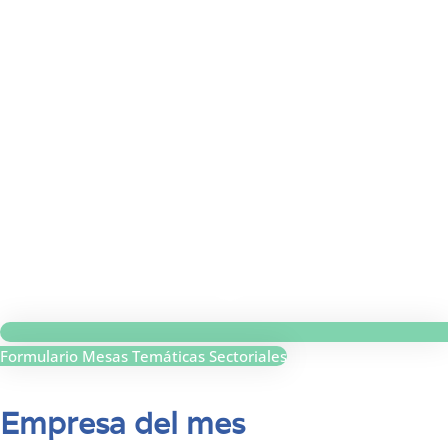
Formulario Mesas Temáticas Sectoriales
Empresa del mes