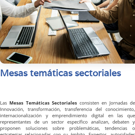
Mesas temáticas sectoriales
Las
Mesas Temáticas Sectoriales
consisten en Jornadas d
Innovación, transformación, transferencia del conocimiento,
internacionalización y emprendimiento digital en las que
representantes de un sector específico analizan, debaten y
proponen soluciones sobre problemáticas, tendencias o
estrategias relacionadas con su ámbito. Expertos, autoridades