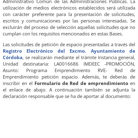
Administrativo Común de las Administraciones Públicas. La
utilización de medios electrónicos establecidos será utilizada
con carácter preferente para la presentación de solicitudes,
escritos y comunicaciones por las personas interesadas. Se
excluirán del proceso de selección aquellas solicitudes que no
cumplan con los requisitos mencionados en estas Bases.
Las solicitudes de petición de espacio presentadas a través del
Registro Electrónico del Excmo. Ayuntamiento de
Córdoba
, se realizarán mediante el trámite Instancia general,
Unidad destinataria: LA0016686 IMDEEC -PROMOCIÓN,
Asunto: Programa Emprendimiento RVE- Red de
Emprendimiento petición espacio.
Además, te deberás de
inscribir en el
Formulario de Red de emprendimiento
en
el enlace
de abajo. A continuación también se adjunta la
declaración responsable que se ha de aportar al documento: