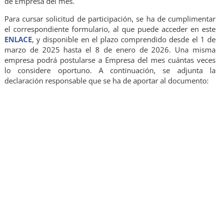
de Empresa del mes.
Para cursar solicitud de participación, se ha de cumplimentar
el correspondiente formulario, al que puede acceder en este
ENLACE
, y disponible en el plazo comprendido desde el 1 de
marzo de 2025 hasta el 8 de enero de 2026. Una misma
empresa podrá postularse a Empresa del mes cuántas veces
lo considere oportuno. A continuación, se adjunta la
declaración responsable que se ha de aportar al documento: