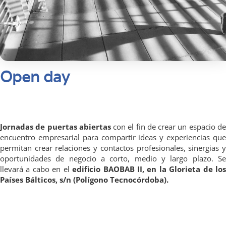
Open day
Jornadas de puertas abiertas
con el fin de crear un espacio d
encuentro empresarial para compartir ideas y experiencias que
permitan crear relaciones y contactos profesionales, sinergias y
oportunidades de negocio a corto, medio y largo plazo. Se
llevará a cabo en el
edificio BAOBAB II, en la Glorieta de lo
Países Bálticos, s/n (Polígono Tecnocórdoba).