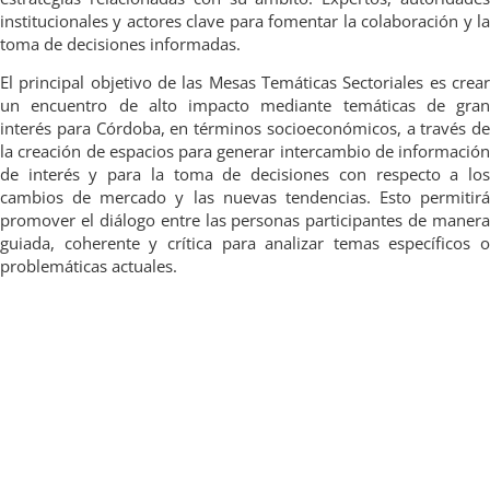
institucionales y actores clave para fomentar la colaboración y la
toma de decisiones informadas.
El principal objetivo de las Mesas Temáticas Sectoriales es crear
un encuentro de alto impacto mediante temáticas de gran
interés para Córdoba, en términos socioeconómicos, a través de
la creación de espacios para generar intercambio de información
de interés y para la toma de decisiones con respecto a los
cambios de mercado y las nuevas tendencias. Esto permitirá
promover el diálogo entre las personas participantes de manera
guiada, coherente y crítica para analizar temas específicos o
problemáticas actuales.