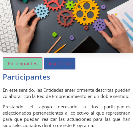
Participantes
Inscríbete
Participantes
En este sentido, las Entidades anteriormente descritas pueden
colaborar con la Red de Emprendimiento en un doble sentido:
Prestando el apoyo necesario a los participantes
seleccionados pertenecientes al colectivo al que representan
para que puedan realizar las actuaciones para las que han
sido seleccionados dentro de este Programa.