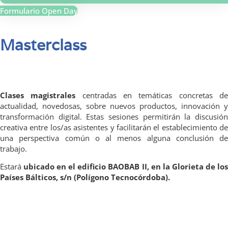
Formulario Open Day
Masterclass
Clases magistrales
centradas en temáticas concretas d
actualidad, novedosas, sobre nuevos productos, innovación y
transformación digital. Estas sesiones permitirán la discusión
creativa entre los/as asistentes y facilitarán el establecimiento de
una perspectiva común o al menos alguna conclusión de
trabajo.
Estará
ubicado en el edificio BAOBAB II, en la Glorieta de lo
Países Bálticos, s/n (Polígono Tecnocórdoba).