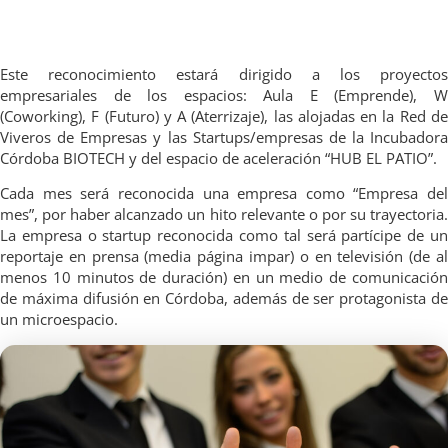
Este reconocimiento estará dirigido a los proyectos
empresariales de los espacios: Aula E (Emprende), W
(Coworking), F (Futuro) y A (Aterrizaje), las alojadas en la Red de
Viveros de Empresas y las Startups/empresas de la Incubadora
Córdoba BIOTECH y del espacio de aceleración “HUB EL PATIO”.
Cada mes será reconocida una empresa como “Empresa del
mes”, por haber alcanzado un hito relevante o por su trayectoria.
La empresa o startup reconocida como tal será partícipe de un
reportaje en prensa (media página impar) o en televisión (de al
menos 10 minutos de duración) en un medio de comunicación
de máxima difusión en Córdoba, además de ser protagonista de
un microespacio.