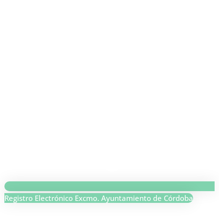
Registro Electrónico Excmo. Ayuntamiento de Córdoba