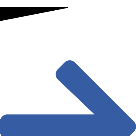
¿Necesitas más información?