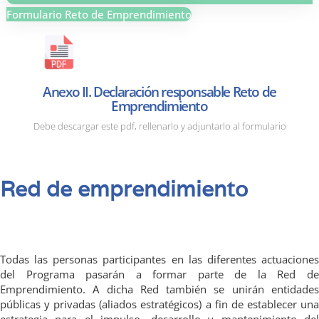
Formulario Reto de Emprendimiento
Anexo II. Declaración responsable Reto de
Emprendimiento
Debe descargar este pdf, rellenarlo y adjuntarlo al formulario
Red de emprendimiento
Todas las personas participantes en las diferentes actuaciones
del Programa pasarán a formar parte de la Red de
Emprendimiento. A dicha Red también se unirán entidades
públicas y privadas (aliados estratégicos) a fin de establecer una
estrategia para el impulso, desarrollo y mantenimiento del