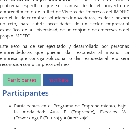
problema específico que se plantea desde el proyecto de
emprendimiento de la Red de Viveros de Empresas del IMDEEC
con el fin de encontrar soluciones innovadoras, es decir lanzará
un reto, para cubrir necesidades de un sector empresarial
específico, de la Universidad, de un conjunto de empresas o del
propio IMDEEC.
Este Reto ha de ser ejecutado y desarrollado por personas
emprendedoras que puedan dar respuesta al mismo. La
empresa que consiga solucionar o dar respuesta al reto será
reconocida como Empresa del mes.
Participantes
Inscríbete
Participantes
Participantes en el Programa de Emprendimiento, bajo
la modalidad: Aula E (Emprende), Espacios W
(Coworking), F (Futuro) y A (Aterrizaje).