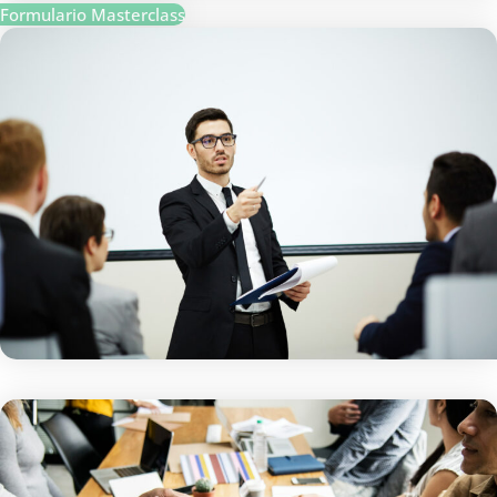
Formulario Masterclass