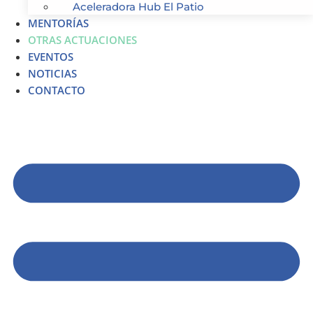
Aceleradora Hub El Patio
MENTORÍAS
OTRAS ACTUACIONES
EVENTOS
NOTICIAS
CONTACTO