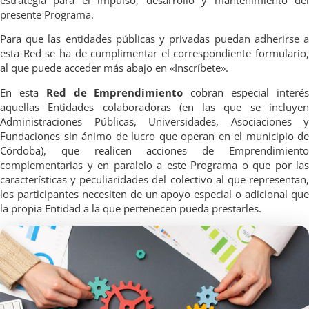
presente Programa.
Para que las entidades públicas y privadas puedan adherirse a
esta Red se ha de cumplimentar el correspondiente formulario,
al que puede acceder más abajo en «Inscríbete».
En esta
Red de Emprendimiento
cobran especial interé
aquellas Entidades colaboradoras (en las que se incluyen
Administraciones Públicas, Universidades, Asociaciones y
Fundaciones sin ánimo de lucro que operan en el municipio de
Córdoba), que realicen acciones de Emprendimiento
complementarias y en paralelo a este Programa o que por las
características y peculiaridades del colectivo al que representan,
los participantes necesiten de un apoyo especial o adicional que
la propia Entidad a la que pertenecen pueda prestarles.