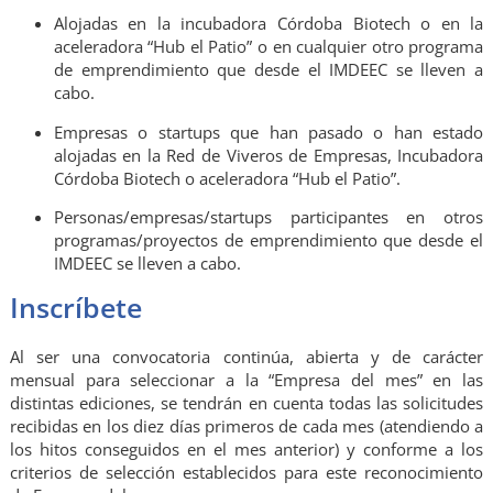
Alojadas en la incubadora Córdoba Biotech o en la
aceleradora “Hub el Patio” o en cualquier otro programa
de emprendimiento que desde el IMDEEC se lleven a
cabo.
Empresas o startups que han pasado o han estado
alojadas en la Red de Viveros de Empresas, Incubadora
Córdoba Biotech o aceleradora “Hub el Patio”.
Personas/empresas/startups participantes en otros
programas/proyectos de emprendimiento que desde el
IMDEEC se lleven a cabo.
Inscríbete
Al ser una convocatoria continúa, abierta y de carácter
mensual para seleccionar a la “Empresa del mes” en las
distintas ediciones, se tendrán en cuenta todas las solicitudes
recibidas en los diez días primeros de cada mes (atendiendo a
los hitos conseguidos en el mes anterior) y conforme a los
criterios de selección establecidos para este reconocimiento