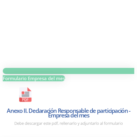
Formulario Empresa del mes
Anexo II. Declaración Responsable de participación -
Empresa del mes
Debe descargar este pdf, rellenarlo y adjuntarlo al formulario