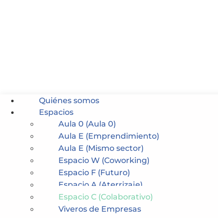
Quiénes somos
Espacios
Aula 0 (Aula 0)
Aula E (Emprendimiento)
Aula E (Mismo sector)
Espacio W (Coworking)
Espacio F (Futuro)
Espacio A (Aterrizaje)
Espacio C (Colaborativo)
Viveros de Empresas