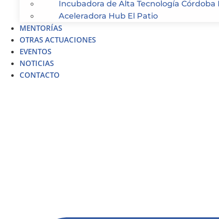
Incubadora de Alta Tecnología Córdoba 
Aceleradora Hub El Patio
MENTORÍAS
OTRAS ACTUACIONES
EVENTOS
NOTICIAS
CONTACTO